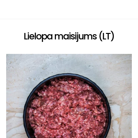
Lielopa maisijums (LT)