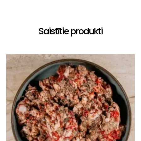
Saistītie produkti