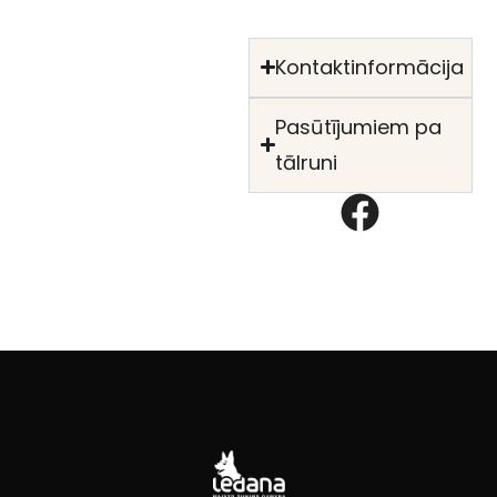
Kontaktinformācija
Pasūtījumiem pa
tālruni