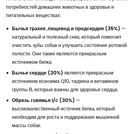
потребностей домашних животных в здоровье и
питательных веществах:
Бычья трахея ,пищевод и предсердия (35%)
—
натуральный и полезный снек, который помогает
очистить зубы собак и улучшить состояние ротовой
полости. Они также являются прекрасным
источником белка.
Бычье сердце (20%)
является прекрасным
источником коэнзима Q10, таурина и витаминов
группы В, которые важны для здоровья сердца.
Обрезь говяжья I/с (30%)
—
высококачественный источник белка, который
необходим для роста и поддержания мышечной
массы собак.