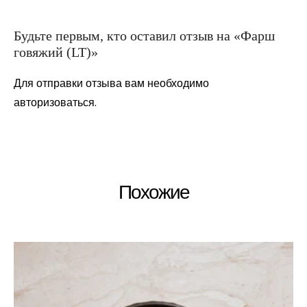
Будьте первым, кто оставил отзыв на «Фарш
говяжий (LT)»
Для отправки отзыва вам необходимо
авторизоваться
.
Похожие