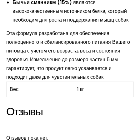
Бычьи смянникм (15%)
являются
высококачественным источником белка, который
необходим для роста и поддержания мышц собак.
Эта формула разработана для обеспечения
полноценного и сбалансированного питания Вашего
питомца с учетом его возраста, веса и состояния
здоровья. Измельчение до размера частиц 5 мм
гарантирует, что продукт легко усваивается и
подходит даже для чувствительных собак.
Вес
1 кг
Отзывы
Отзывов пока нет.