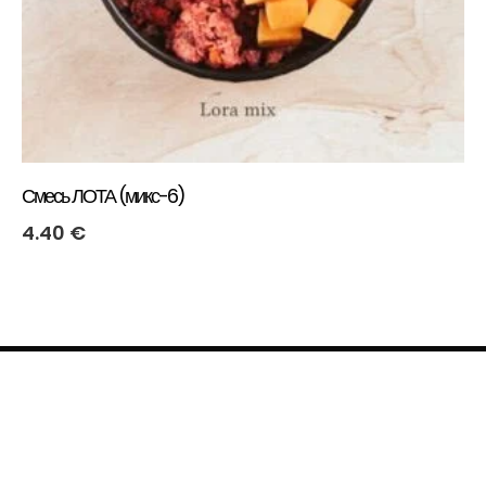
Смесь ЛОТА (микс-6)
4.40
€