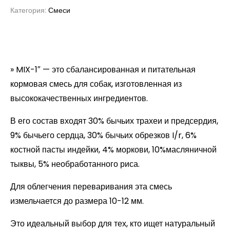
Категория:
Смеси
» MIX-1″ — это сбалансированная и питательная
кормовая смесь для собак, изготовленная из
высококачественных ингредиентов.
В его состав входят 30% бычьих трахеи и предсердия,
9% бычьего сердца, 30% бычьих обрезков I/r, 6%
костной пасты индейки, 4% моркови, 10%масляничной
тыквы, 5% необработанного риса.
Для облегчения переваривания эта смесь
измельчается до размера 10-12 мм.
Это идеальный выбор для тех, кто ищет натуральный