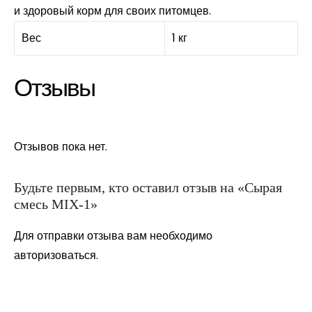
и здоровый корм для своих питомцев.
Вес
1 кг
Отзывы
Отзывов пока нет.
Будьте первым, кто оставил отзыв на «Сырая
смесь MIX-1»
Для отправки отзыва вам необходимо
авторизоваться
.