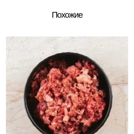
Похожие