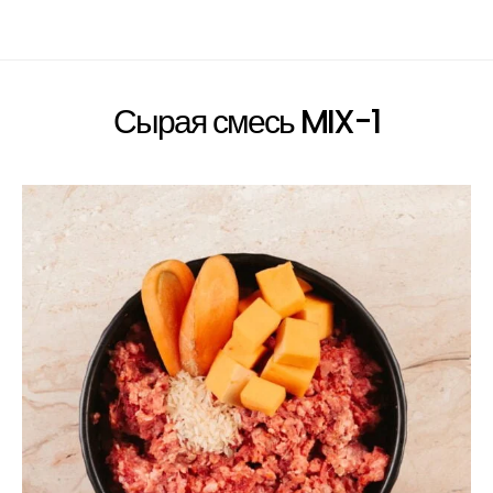
Сырая смесь MIX-1