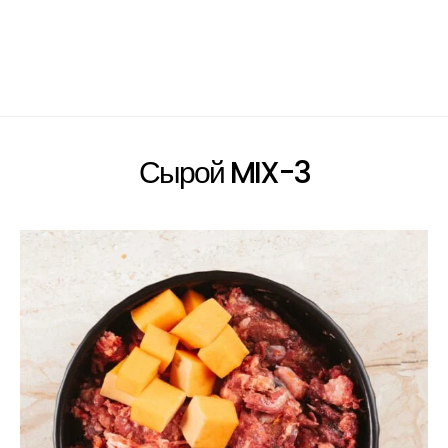
Сырой MIX-3