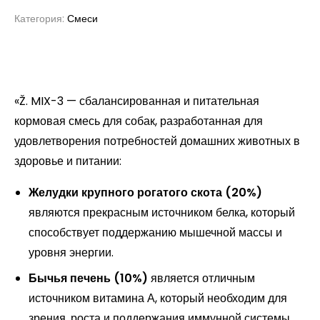
Категория:
Смеси
«Ž. MIX-3 — сбалансированная и питательная
кормовая смесь для собак, разработанная для
удовлетворения потребностей домашних животных в
здоровье и питании:
Желудки крупного рогатого скота (20%)
являются прекрасным источником белка, который
способствует поддержанию мышечной массы и
уровня энергии.
Бычья печень (10%)
является отличным
источником витамина А, который необходим для
зрения, роста и поддержания иммунной системы.