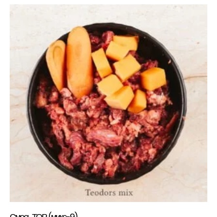
Смесь ТОР (микс-9)