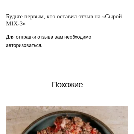
Будьте первым, кто оставил отзыв на «Сырой
MIX-3»
Для отправки отзыва вам необходимо
авторизоваться
.
Похожие