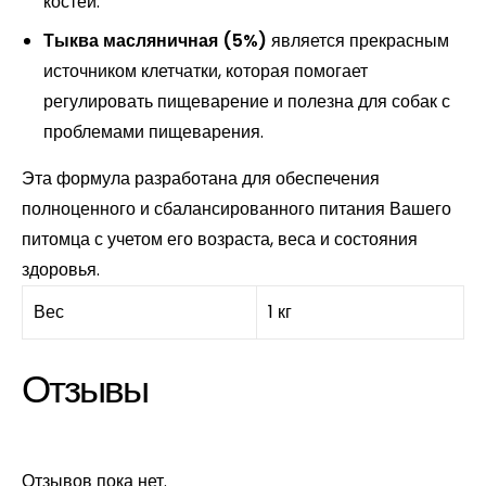
костей.
Тыква масляничная (5%)
является прекрасным
источником клетчатки, которая помогает
регулировать пищеварение и полезна для собак с
проблемами пищеварения.
Эта формула разработана для обеспечения
полноценного и сбалансированного питания Вашего
питомца с учетом его возраста, веса и состояния
здоровья.
Вес
1 кг
Отзывы
Отзывов пока нет.