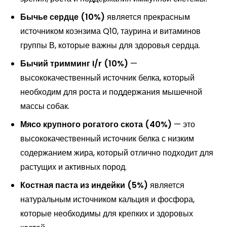
Бычье сердце (10%)
является прекрасным
источником коэнзима Q10, таурина и витаминов
группы В, которые важны для здоровья сердца.
Бычий тримминг I/r (10%)
—
высококачественный источник белка, который
необходим для роста и поддержания мышечной
массы собак.
Мясо крупного рогатого скота (40%)
— это
высококачественный источник белка с низким
содержанием жира, который отлично подходит для
растущих и активных пород.
Костная паста из индейки (5%)
является
натуральным источником кальция и фосфора,
которые необходимы для крепких и здоровых