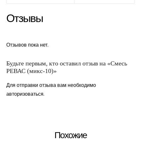
Отзывы
Отзывов пока нет.
Будьте первым, кто оставил отзыв на «Смесь
РЕВАС (микс-10)»
Для отправки отзыва вам необходимо
авторизоваться
.
Похожие