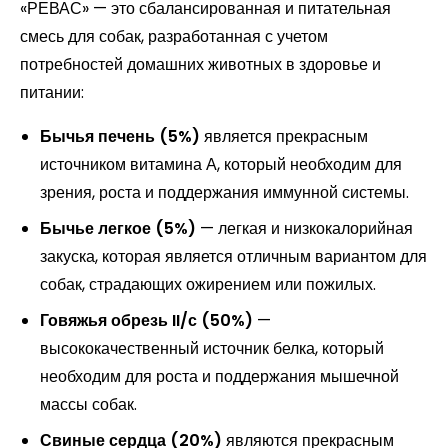
«РЕВАС» — это сбалансированная и питательная
смесь для собак, разработанная с учетом
потребностей домашних животных в здоровье и
питании:
Бычья печень (5%)
является прекрасным
источником витамина А, который необходим для
зрения, роста и поддержания иммунной системы.
Бычье легкое (5%)
— легкая и низкокалорийная
закуска, которая является отличным вариантом для
собак, страдающих ожирением или пожилых.
Говяжья обрезь II/с (50%)
—
высококачественный источник белка, который
необходим для роста и поддержания мышечной
массы собак.
Свиные сердца (20%)
являются прекрасным