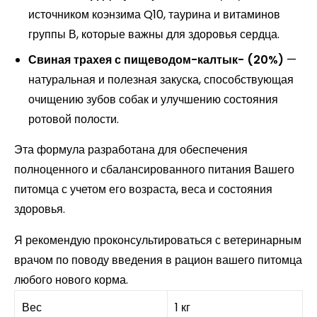
источником коэнзима Q10, таурина и витаминов
группы В, которые важны для здоровья сердца.
Свиная трахея с пищеводом-калтык- (20%)
—
натуральная и полезная закуска, способствующая
очищению зубов собак и улучшению состояния
ротовой полости.
Эта формула разработана для обеспечения
полноценного и сбалансированного питания Вашего
питомца с учетом его возраста, веса и состояния
здоровья.
Я рекомендую проконсультироваться с ветеринарным
врачом по поводу введения в рацион вашего питомца
любого нового корма.
Вес
1 кг