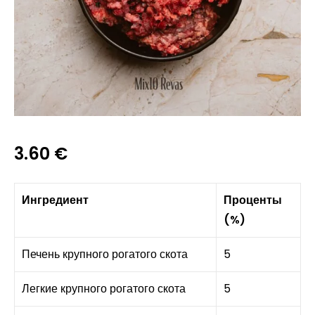
3.60
€
Ингредиент
Проценты
(%)
Печень крупного рогатого скота
5
Легкие крупного рогатого скота
5