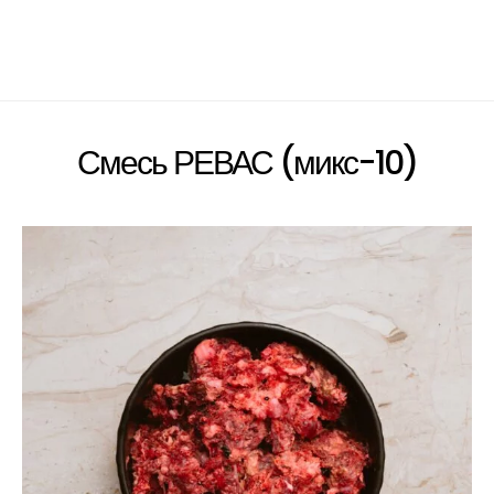
Смесь РЕВАС (микс-10)