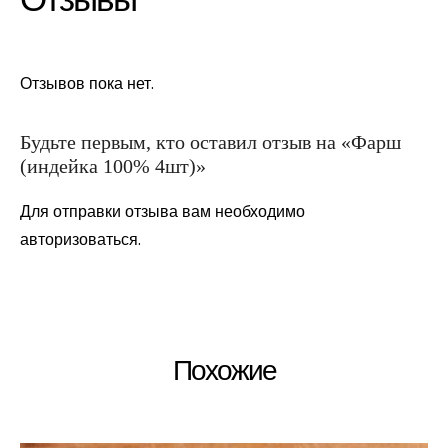
Отзывов пока нет.
Будьте первым, кто оставил отзыв на «Фарш
(индейка 100% 4шт)»
Для отправки отзыва вам необходимо
авторизоваться
.
Похожие