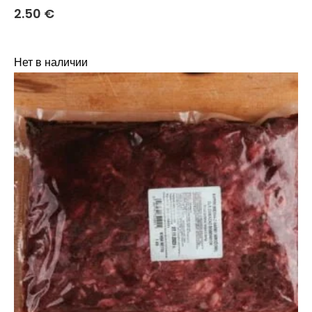
2.50
€
Нет в наличии