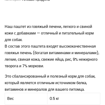
Наш паштет из говяжьей печени, легкого и свиной
кожи с добавками — отличный и питательный корм
для собак.
В состав этого паштета входят высококачественная
говяжья печень (богатая витаминами и минералами),
легкие, свиная кожа, свежие яйца, рис, 9% нежирного
творога и 7% моркови.
Это сбалансированный и полезный корм для собак,
который является отличным источником белка,
витаминов и минералов для вашего питомца.
Вес
0.5 кг