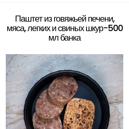
Паштет из говяжьей печени,
мяса, легких и свиных шкур-500
мл банка