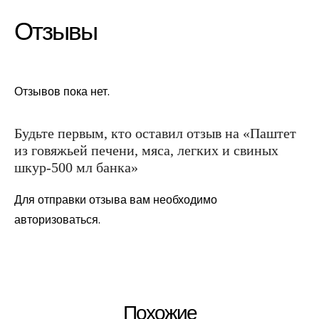
Отзывы
Отзывов пока нет.
Будьте первым, кто оставил отзыв на «Паштет
из говяжьей печени, мяса, легких и свиных
шкур-500 мл банка»
Для отправки отзыва вам необходимо
авторизоваться
.
Похожие