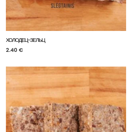
ХОЛОДЕЦ-ЗЕЛЬЦ
2.40
€