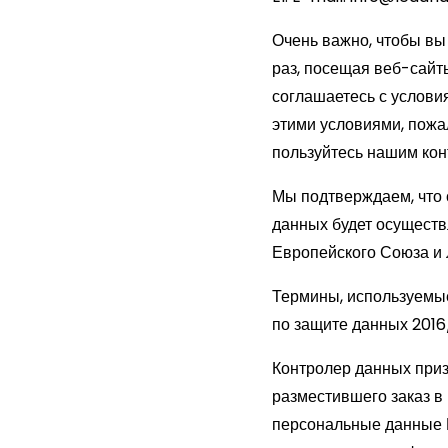
Очень важно, чтобы вы
раз, посещая веб-сайт
соглашаетесь с услови
этими условиями, пожа
пользуйтесь нашим кон
Мы подтверждаем, что 
данных будет осуществ
Европейского Союза и 
Термины, используемые
по защите данных 2016
Контролер данных приз
разместившего заказ 
персональные данные П